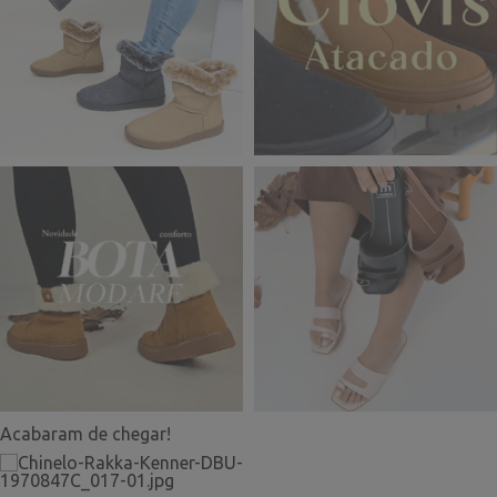
Acabaram de chegar!