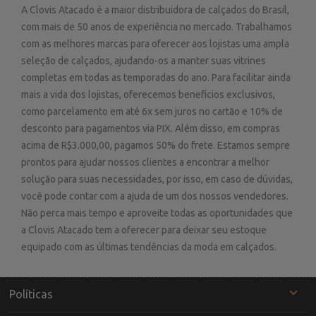
A Clovis Atacado é a maior distribuidora de calçados do Brasil,
com mais de 50 anos de experiência no mercado. Trabalhamos
com as melhores marcas para oferecer aos lojistas uma ampla
seleção de calçados, ajudando-os a manter suas vitrines
completas em todas as temporadas do ano. Para facilitar ainda
mais a vida dos lojistas, oferecemos benefícios exclusivos,
como parcelamento em até 6x sem juros no cartão e 10% de
desconto para pagamentos via PIX. Além disso, em compras
acima de R$3.000,00, pagamos 50% do frete. Estamos sempre
prontos para ajudar nossos clientes a encontrar a melhor
solução para suas necessidades, por isso, em caso de dúvidas,
você pode contar com a ajuda de um dos nossos vendedores.
Não perca mais tempo e aproveite todas as oportunidades que
a Clovis Atacado tem a oferecer para deixar seu estoque
equipado com as últimas tendências da moda em calçados.
Políticas