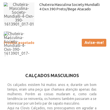
Chuteira Masculina Society Mundialli
4 Oxn 390 Preto/Bege Atacado
Avise-me!
Produto esgotado
CALÇADOS MASCULINOS
Os calçados existem há muitos anos e, durante um bom
tempo, eram uma peça que chamava atenção apenas das
mulheres. Porém as coisas mudaram e, como cada
tendência se reinventa, os homens também passaram a se
interessar por um belo par de sapato masculino.
Aqui na Clovis Calçados, nos preocupamos em agradar a