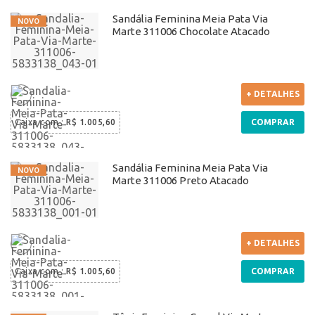
Sandália Feminina Meia Pata Via
Marte 311006 Chocolate Atacado
+ DETALHES
Caixa com
:
R$ 1.005,60
COMPRAR
Sandália Feminina Meia Pata Via
Marte 311006 Preto Atacado
+ DETALHES
Caixa com
:
R$ 1.005,60
COMPRAR