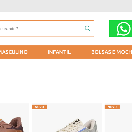
MASCULINO
INFANTIL
BOLSAS E MOCH