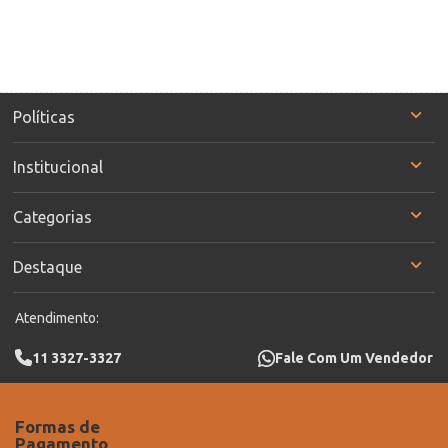
Políticas
Institucional
Categorias
Destaque
Atendimento:
11 3327-3327
Fale Com Um Vendedor
Formas de
Pagamento