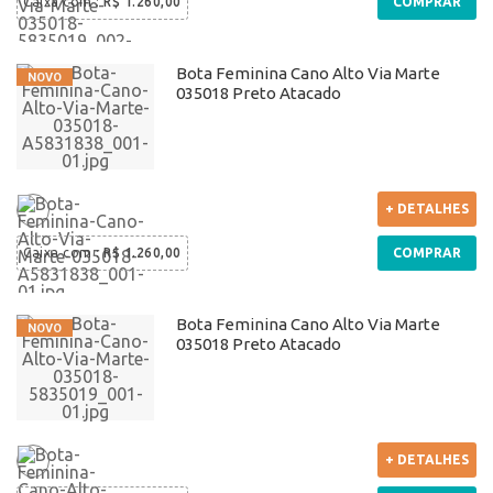
Caixa com
:
R$ 1.260,00
COMPRAR
Bota Feminina Cano Alto Via Marte
035018 Preto Atacado
+ DETALHES
Caixa com
:
R$ 1.260,00
COMPRAR
Bota Feminina Cano Alto Via Marte
035018 Preto Atacado
+ DETALHES