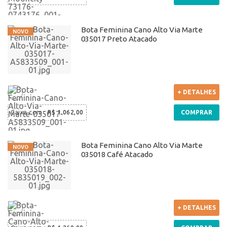
Bota Feminina Cano Alto Via Marte
035017 Preto Atacado
+ DETALHES
Caixa com
:
R$ 1.062,00
COMPRAR
Bota Feminina Cano Alto Via Marte
035018 Café Atacado
+ DETALHES