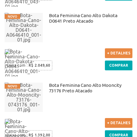
Bota Feminina Cano Alto Dakota
D0641 Preto Atacado
+ DETALHES
Caixa com
:
R$ 2.049,60
COMPRAR
Bota Feminina Cano Alto Mooncity
73176 Preto Atacado
+ DETALHES
Caixa com
:
R$ 1.392,00
COMPRAR