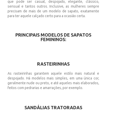
que pode ser casual, despojado, elegante, clássico,
sensual e tantos outros. Inclusive, as mulheres sempre
precisam de mais de um modelo de sapato, exatamente
para ter aquele calçado certo para a ocasião certa.
PRINCIPAIS MODELOS DE SAPATOS
FEMININOS:
RASTEIRINHAS
As rasteirinhas garantem aquele estilo mais natural e
despojado. Há modelos mais simples, em uma única cor,
geralmente nude ou preto, e até aqueles mais elaborados,
feitos com pedrarias e amarrações, por exemplo.
SANDÁLIAS TRATORADAS