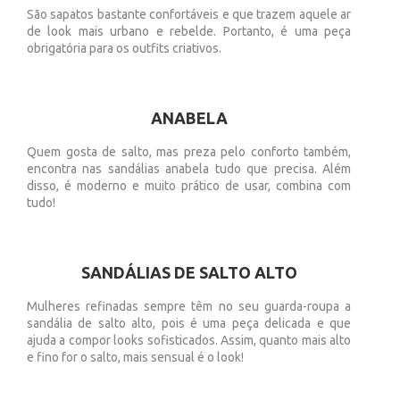
São sapatos bastante confortáveis e que trazem aquele ar
de look mais urbano e rebelde. Portanto, é uma peça
obrigatória para os outfits criativos.
ANABELA
Quem gosta de salto, mas preza pelo conforto também,
encontra nas sandálias anabela tudo que precisa. Além
disso, é moderno e muito prático de usar, combina com
tudo!
SANDÁLIAS DE SALTO ALTO
Mulheres refinadas sempre têm no seu guarda-roupa a
sandália de salto alto, pois é uma peça delicada e que
ajuda a compor looks sofisticados. Assim, quanto mais alto
e fino for o salto, mais sensual é o look!