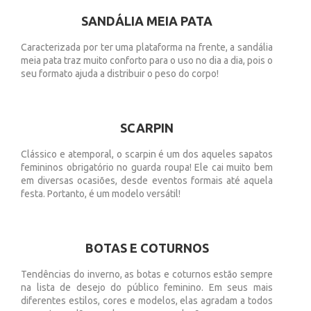
SANDÁLIA MEIA PATA
Caracterizada por ter uma plataforma na frente, a sandália
meia pata traz muito conforto para o uso no dia a dia, pois o
seu formato ajuda a distribuir o peso do corpo!
SCARPIN
Clássico e atemporal, o scarpin é um dos aqueles sapatos
femininos obrigatório no guarda roupa! Ele cai muito bem
em diversas ocasiões, desde eventos formais até aquela
festa. Portanto, é um modelo versátil!
BOTAS E COTURNOS
Tendências do inverno, as botas e coturnos estão sempre
na lista de desejo do público feminino. Em seus mais
diferentes estilos, cores e modelos, elas agradam a todos