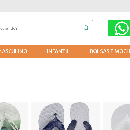
MASCULINO
INFANTIL
BOLSAS E MOCH