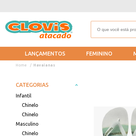
LANÇAMENTOS
FEMININO
Havaianas
CATEGORIAS
Infantil
Chinelo
Chinelo
Masculino
Chinelo