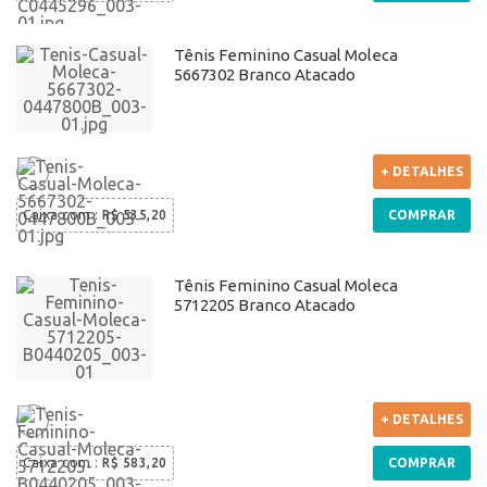
Tênis Feminino Casual Moleca
5667302 Branco Atacado
+ DETALHES
Caixa com
:
R$ 535,20
COMPRAR
Tênis Feminino Casual Moleca
5712205 Branco Atacado
+ DETALHES
Caixa com
:
R$ 583,20
COMPRAR