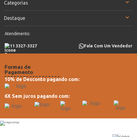
Categorias
Destaque
Atendimento:
11 3327-3327
Fale Com Um Vendedor
Formas de
Pagamento
10% de Desconto pagando com:
6X Sem juros pagando com: