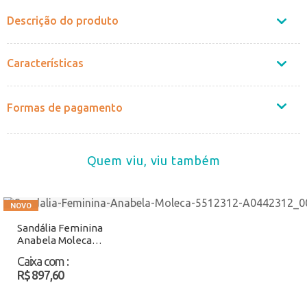
Descrição do produto
Características
Formas de pagamento
Quem viu, viu também
Sandália Feminina
Anabela Moleca
5512312 Preto Atacado
Caixa com
:
R$ 897,60