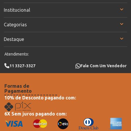
Institucional
Categorias
Destaque
Atendimento:
11 3327-3327
Fale Com Um Vendedor
Formas de
Pagamento
10% de Desconto pagando com:
6X Sem juros pagando com: