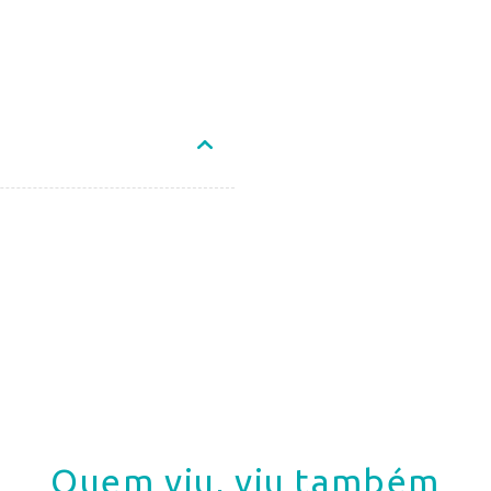
Quem viu, viu também