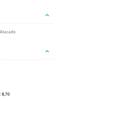
 Atacado
 8,70