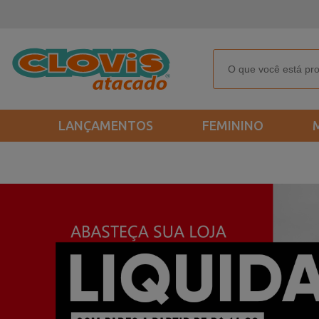
LANÇAMENTOS
FEMININO