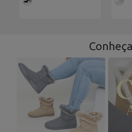
Conheça