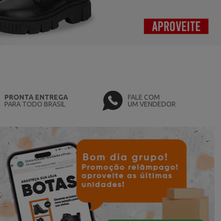
PRONTA ENTREGA
FALE COM
PARA TODO BRASIL
UM VENDEDOR