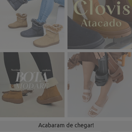
Acabaram de chegar!