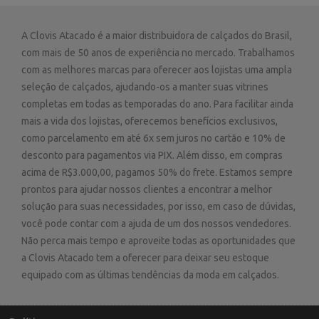
A Clovis Atacado é a maior distribuidora de calçados do Brasil,
com mais de 50 anos de experiência no mercado. Trabalhamos
com as melhores marcas para oferecer aos lojistas uma ampla
seleção de calçados, ajudando-os a manter suas vitrines
completas em todas as temporadas do ano. Para facilitar ainda
mais a vida dos lojistas, oferecemos benefícios exclusivos,
como parcelamento em até 6x sem juros no cartão e 10% de
desconto para pagamentos via PIX. Além disso, em compras
acima de R$3.000,00, pagamos 50% do frete. Estamos sempre
prontos para ajudar nossos clientes a encontrar a melhor
solução para suas necessidades, por isso, em caso de dúvidas,
você pode contar com a ajuda de um dos nossos vendedores.
Não perca mais tempo e aproveite todas as oportunidades que
a Clovis Atacado tem a oferecer para deixar seu estoque
equipado com as últimas tendências da moda em calçados.