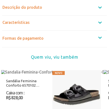
Descrição do produto
Características
Formas de pagamento
Quem viu, viu também
Sandália Feminina
Conforto 6570102
Preto Atacado
Caixa com
:
R$ 828,00