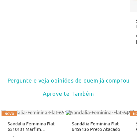
Pergunte e veja opiniões de quem já comprou
Aproveite Também
Sandália Feminina Flat
Sandália Feminina Flat
6510131 Marfim
6459136 Preto Atacado
Atacado