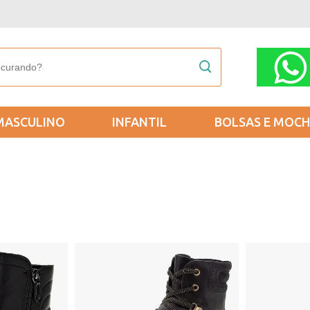
MASCULINO
INFANTIL
BOLSAS E MOCH