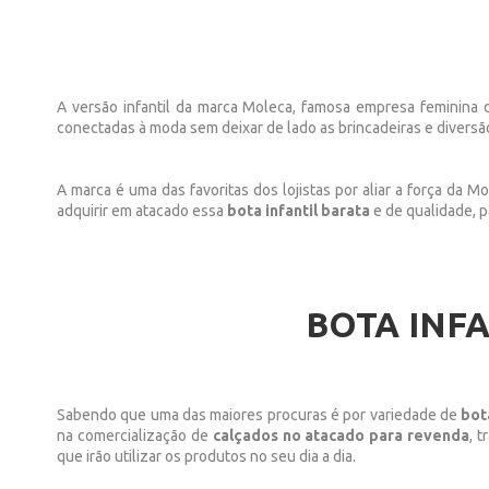
A versão infantil da marca Moleca, famosa empresa feminina 
conectadas à moda sem deixar de lado as brincadeiras e diversã
A marca é uma das favoritas dos lojistas por aliar a força da M
adquirir em atacado essa
bota infantil barata
e de qualidade, 
BOTA INFA
Sabendo que uma das maiores procuras é por variedade de
bot
na comercialização de
calçados no atacado para revenda
, 
que irão utilizar os produtos no seu dia a dia.