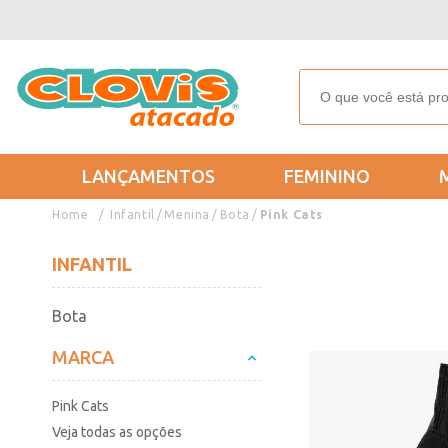
LANÇAMENTOS
FEMININO
Infantil
Menina
Bota
Pink Cats
INFANTIL
Bota
MARCA
Pink Cats
Veja todas as opções