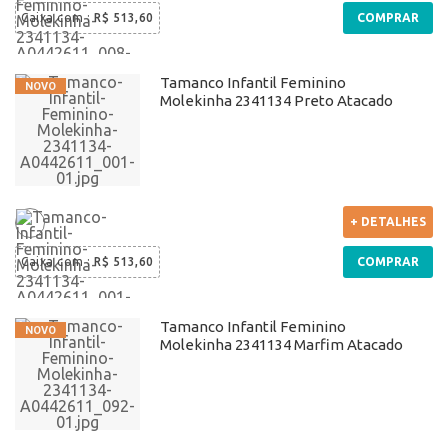
Caixa com
:
R$ 513,60
COMPRAR
Tamanco Infantil Feminino
Molekinha 2341134 Preto Atacado
+ DETALHES
Caixa com
:
R$ 513,60
COMPRAR
Tamanco Infantil Feminino
Molekinha 2341134 Marfim Atacado