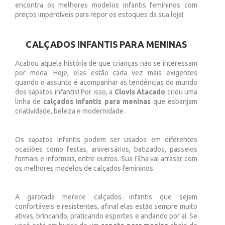
encontra os melhores modelos infantis femininos com
preços imperdíveis para repor os estoques da sua loja!
CALÇADOS INFANTIS PARA MENINAS
Acabou aquela história de que crianças não se interessam
por moda. Hoje, elas estão cada vez mais exigentes
quando o assunto é acompanhar as tendências do mundo
dos sapatos infantis! Por isso, a
Clovis Atacado
criou uma
linha de
calçados infantis para meninas
que esbanjam
criatividade, beleza e modernidade.
Os sapatos infantis podem ser usados em diferentes
ocasiões como festas, aniversários, batizados, passeios
formais e informais, entre outros. Sua filha vai arrasar com
os melhores modelos de calçados femininos.
A garotada merece calçados infantis que sejam
confortáveis e resistentes, afinal elas estão sempre muito
ativas, brincando, praticando esportes e andando por aí. Se