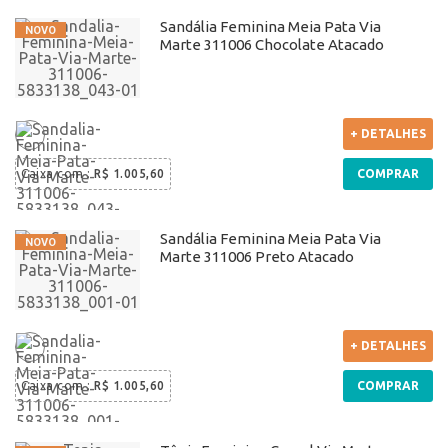
Sandália Feminina Meia Pata Via
Marte 311006 Chocolate Atacado
+ DETALHES
Caixa com
:
R$ 1.005,60
COMPRAR
Sandália Feminina Meia Pata Via
Marte 311006 Preto Atacado
+ DETALHES
Caixa com
:
R$ 1.005,60
COMPRAR