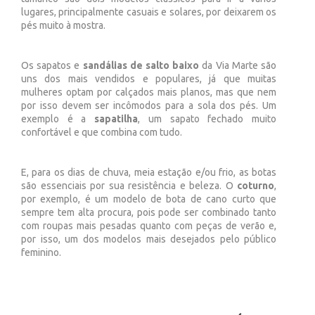
lugares, principalmente casuais e solares, por deixarem os
pés muito à mostra.
Os sapatos e
sandálias de salto baixo
da Via Marte são
uns dos mais vendidos e populares, já que muitas
mulheres optam por calçados mais planos, mas que nem
por isso devem ser incômodos para a sola dos pés. Um
exemplo é a
sapatilha
, um sapato fechado muito
confortável e que combina com tudo.
E, para os dias de chuva, meia estação e/ou frio, as botas
são essenciais por sua resistência e beleza. O
coturno
,
por exemplo, é um modelo de bota de cano curto que
sempre tem alta procura, pois pode ser combinado tanto
com roupas mais pesadas quanto com peças de verão e,
por isso, um dos modelos mais desejados pelo público
feminino.