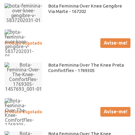
Bota Feminina Over Knee Gengibre
Via Marte - 167202
Avise-me!
Produto esgotado
Bota Feminina Over The Knee Preta
Comfortflex - 1769305
Avise-me!
Produto esgotado
Bota Feminina Over The Knee