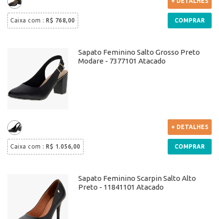
+ DETALHES
Caixa com
:
R$ 768,00
COMPRAR
Sapato Feminino Salto Grosso Preto
Modare - 7377101 Atacado
+ DETALHES
Caixa com
:
R$ 1.056,00
COMPRAR
Sapato Feminino Scarpin Salto Alto
Preto - 11841101 Atacado