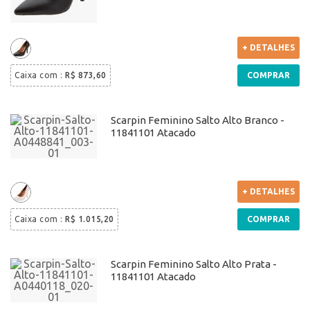
+ DETALHES
Caixa com
:
R$ 873,60
COMPRAR
Scarpin Feminino Salto Alto Branco -
11841101 Atacado
+ DETALHES
Caixa com
:
R$ 1.015,20
COMPRAR
Scarpin Feminino Salto Alto Prata -
11841101 Atacado