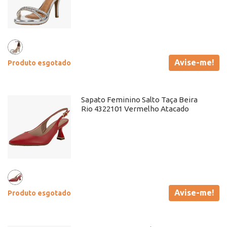
Avise-me!
Produto esgotado
Sapato Feminino Salto Taça Beira
Rio 4322101 Vermelho Atacado
Avise-me!
Produto esgotado