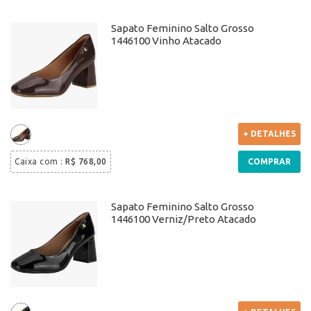
Sapato Feminino Salto Grosso
1446100 Vinho Atacado
+ DETALHES
Caixa com
:
R$ 768,00
COMPRAR
Sapato Feminino Salto Grosso
1446100 Verniz/Preto Atacado