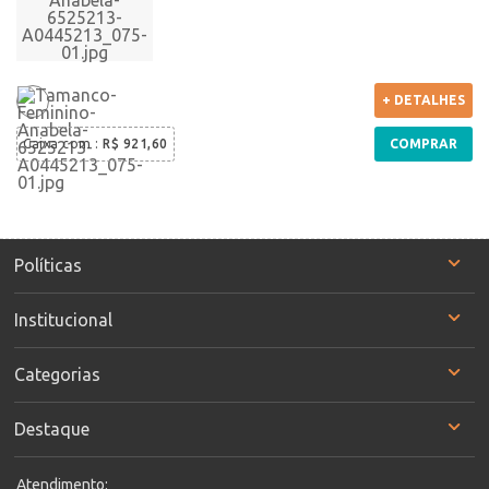
+ DETALHES
Caixa com
:
R$ 921,60
COMPRAR
Políticas
Institucional
Categorias
Destaque
Atendimento: