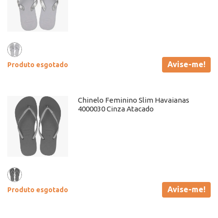
Avise-me!
Produto esgotado
Chinelo Feminino Slim Havaianas
4000030 Cinza Atacado
Avise-me!
Produto esgotado