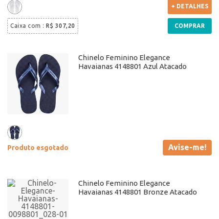
+ DETALHES
Caixa com
:
R$ 307,20
COMPRAR
Chinelo Feminino Elegance
Havaianas 4148801 Azul Atacado
Avise-me!
Produto esgotado
Chinelo Feminino Elegance
Havaianas 4148801 Bronze Atacado