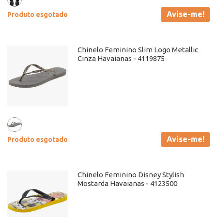
Avise-me!
Produto esgotado
Chinelo Feminino Slim Logo Metallic
Cinza Havaianas - 4119875
Avise-me!
Produto esgotado
Chinelo Feminino Disney Stylish
Mostarda Havaianas - 4123500