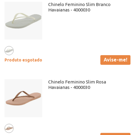
Chinelo Feminino Slim Branco
Havaianas - 4000030
Avise-me!
Produto esgotado
Chinelo Feminino Slim Rosa
Havaianas - 4000030