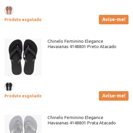
Avise-me!
Produto esgotado
Chinelo Feminino Elegance
Havaianas 4148801 Preto Atacado
Avise-me!
Produto esgotado
Chinelo Feminino Elegance
Havaianas 4148801 Prata Atacado