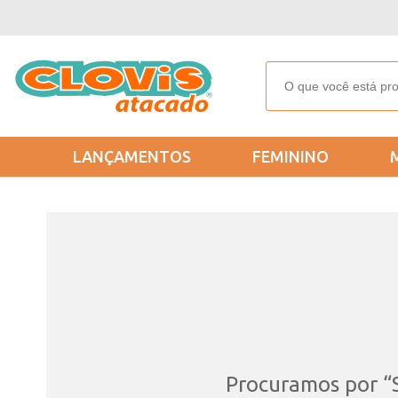
LANÇAMENTOS
FEMININO
Procuramos por “