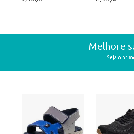
Melhore s
Seja o prim