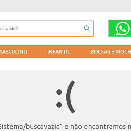
MASCULINO
INFANTIL
BOLSAS E MOCH
Sistema/buscavazia
” e não encontramos 