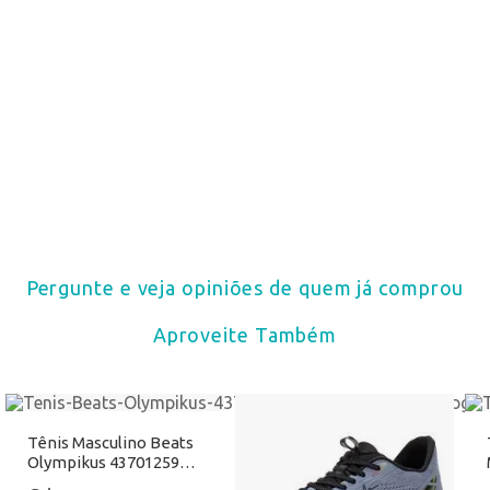
Pergunte e veja opiniões de quem já comprou
Aproveite Também
Tênis Masculino Beats
Olympikus 43701259
Verde Atacado