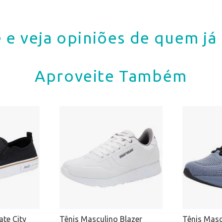
 e veja opiniões de quem j
Aproveite Também
ate City
Tênis Masculino Blazer
Tênis Masc