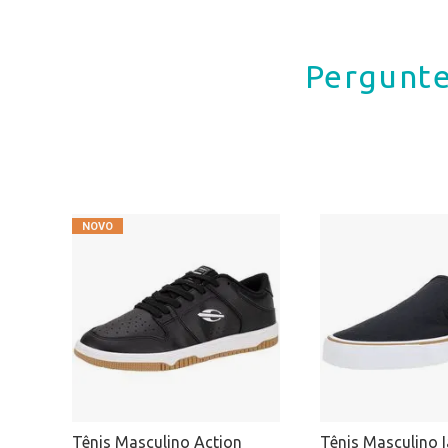
Pergunte
Tênis Masculino Action
Tênis Masculino I