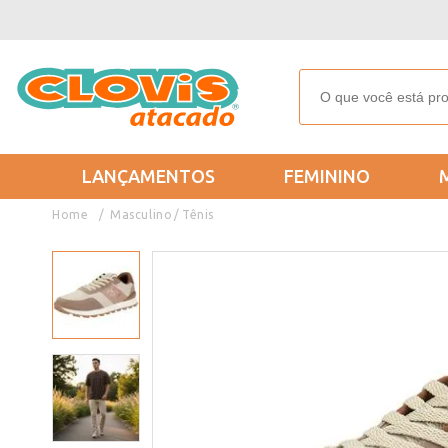
LANÇAMENTOS
FEMININO
Masculino
Tênis