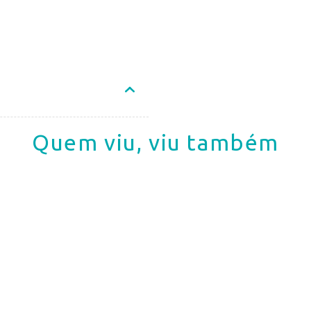
Quem viu, viu também