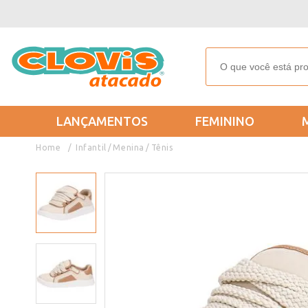
LANÇAMENTOS
FEMININO
Infantil
Menina
Tênis