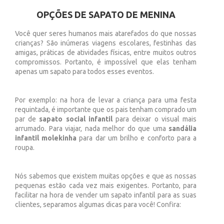
OPÇÕES DE SAPATO DE MENINA
Você quer seres humanos mais atarefados do que nossas
crianças? São inúmeras viagens escolares, festinhas das
amigas, práticas de atividades físicas, entre muitos outros
compromissos. Portanto, é impossível que elas tenham
apenas um sapato para todos esses eventos.
Por exemplo: na hora de levar a criança para uma festa
requintada, é importante que os pais tenham comprado um
par de
sapato social infantil
para deixar o visual mais
arrumado. Para viajar, nada melhor do que uma
sandália
infantil molekinha
para dar um brilho e conforto para a
roupa.
Nós sabemos que existem muitas opções e que as nossas
pequenas estão cada vez mais exigentes. Portanto, para
facilitar na hora de vender um sapato infantil para as suas
clientes, separamos algumas dicas para você! Confira: