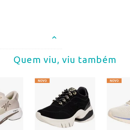
Quem viu, viu também