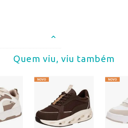
Quem viu, viu também