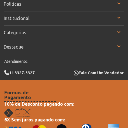
Políticas
Institucional
Categorias
Destaque
Atendimento:
11 3327-3327
Fale Com Um Vendedor
Formas de
Pagamento
10% de Desconto pagando com:
6X Sem juros pagando com: