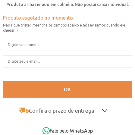
Produto armazenado em colméia. Não possui caixa individual.
Confira o prazo de entrega
OK
Fale pelo WhatsApp