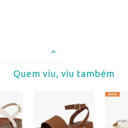
Quem viu, viu também