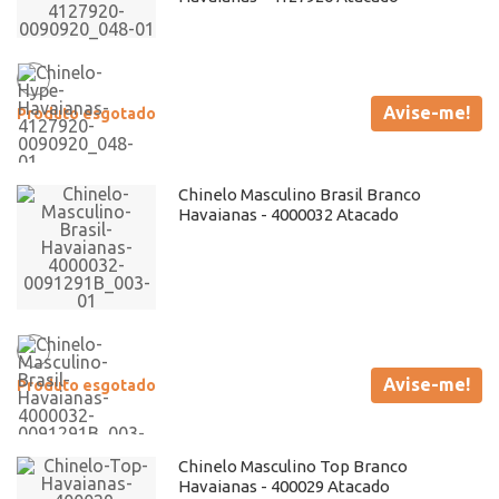
Avise-me!
Produto esgotado
Chinelo Masculino Brasil Branco
Havaianas - 4000032 Atacado
Avise-me!
Produto esgotado
Chinelo Masculino Top Branco
Havaianas - 400029 Atacado