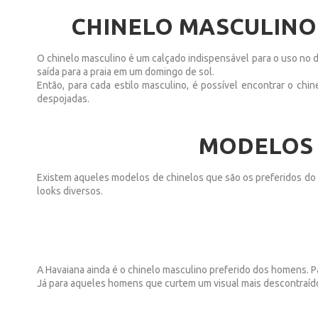
CHINELO MASCULINO 
O chinelo masculino é um calçado indispensável para o uso no di
saída para a praia em um domingo de sol.
Então, para cada estilo masculino, é possível encontrar o ch
despojadas.
MODELOS 
Existem aqueles modelos de chinelos que são os preferidos do 
looks diversos.
A Havaiana ainda é o chinelo masculino preferido dos homens. P
Já para aqueles homens que curtem um visual mais descontraíd