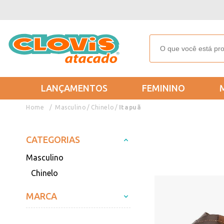
LANÇAMENTOS
FEMININO
Masculino
Chinelo
Itapuã
CATEGORIAS
Masculino
Chinelo
MARCA