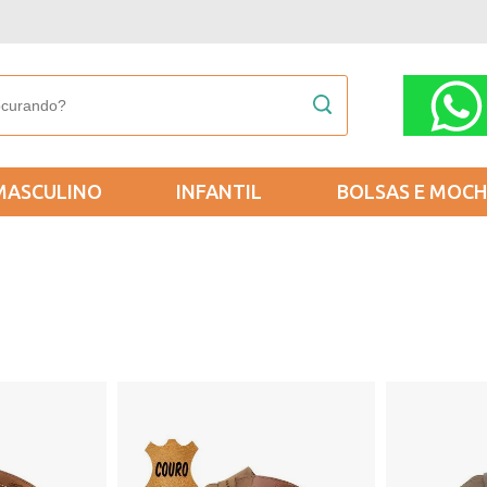
MASCULINO
INFANTIL
BOLSAS E MOCH