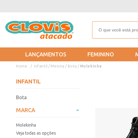
LANÇAMENTOS
FEMININO
Infantil
Menina
Bota
Molekinha
INFANTIL
Bota
MARCA
Molekinha
Veja todas as opções