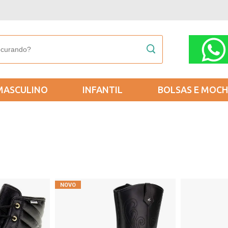
MASCULINO
INFANTIL
BOLSAS E MOCH