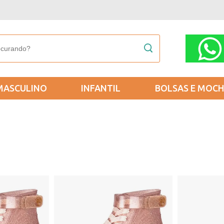
MASCULINO
INFANTIL
BOLSAS E MOCH