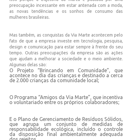
preocupação incessante em estar antenada com a moda,
as novas tendências e os sonhos de consumo das
mulheres brasileiras.
Mas também, as conquistas da Via Marte acontecem pelo
fato de que a empresa investe em tecnologia, pesquisa,
design e comunicação para estar sempre à frente do seu
tempo. Outras preocupações da empresa são as ações
que ajudam a melhorar a sociedade e o meio ambiente.
Algumas delas são:
O Projeto “Brincando em Comunidade”, que
acontece no dia das crianças e destinado a cerca
de 2.000 crianças da comunidade local;
O Programa “Amigos da Via Marte”, que incentiva
o voluntariado entre os próprios colaboradores;
E o Plano de Gerenciamento de Resíduos Sólidos,
que agrupa um conjunto de medidas de
responsabilidade ecológica, incluído o controle
da disposição final ambientalmente adequada
dos rejeitos.