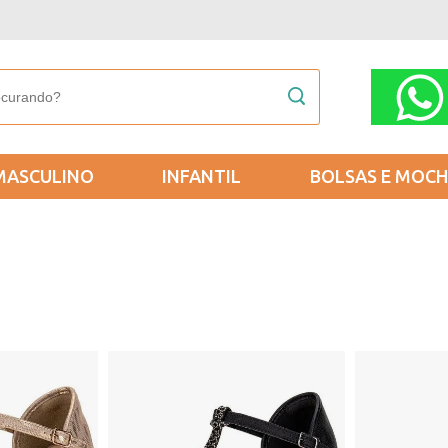
MASCULINO
INFANTIL
BOLSAS E MOCH