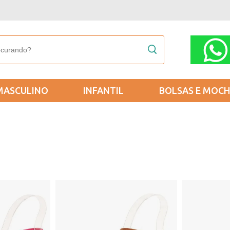
MASCULINO
INFANTIL
BOLSAS E MOCH