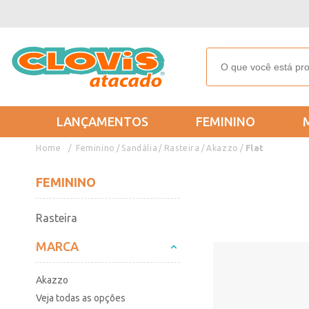
LANÇAMENTOS
FEMININO
Feminino
Sandália
Rasteira
Akazzo
Flat
FEMININO
Rasteira
MARCA
Akazzo
Veja todas as opções