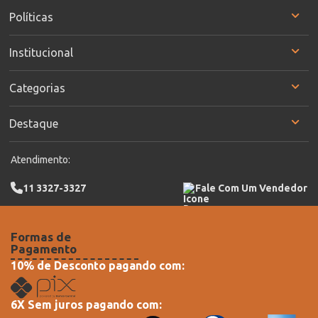
Políticas
Institucional
Categorias
Destaque
Atendimento:
11 3327-3327
Fale Com Um Vendedor
Formas de
Pagamento
10% de Desconto pagando com:
6X Sem juros pagando com: