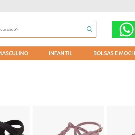
MASCULINO
INFANTIL
BOLSAS E MOCH