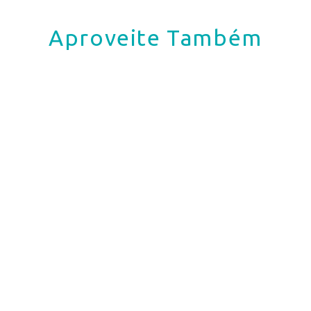
Aproveite Também