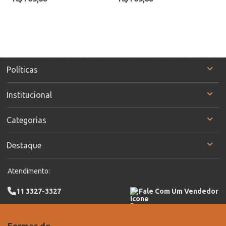
Políticas
Institucional
Categorias
Destaque
Atendimento:
11 3327-3327
Fale Com Um Vendedor
Formas de