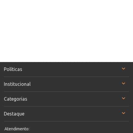
Políticas
Institucional
Categorias
Destaque
Atendimento: