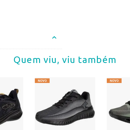
Quem viu, viu também