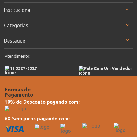
Institucional
Categorias
Destaque
Atendimento:
11 3327-3327
Fale Com Um Vendedor
Formas de
Pagamento
10% de Desconto pagando com:
6X Sem juros pagando com: