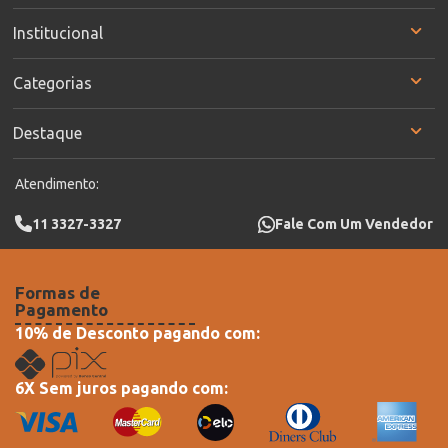
Institucional
Categorias
Destaque
Atendimento:
11 3327-3327
Fale Com Um Vendedor
Formas de
Pagamento
10% de Desconto pagando com:
6X Sem juros pagando com: