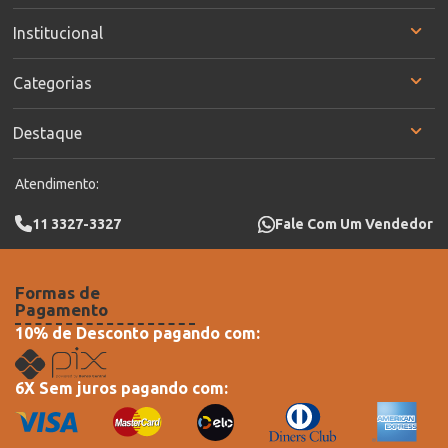
Institucional
Categorias
Destaque
Atendimento:
11 3327-3327
Fale Com Um Vendedor
Formas de
Pagamento
10% de Desconto pagando com:
6X Sem juros pagando com: