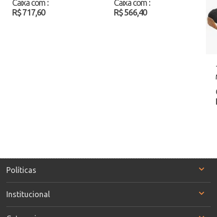
Caixa com
:
Caixa com
:
R$ 717,60
R$ 566,40
Políticas
Institucional