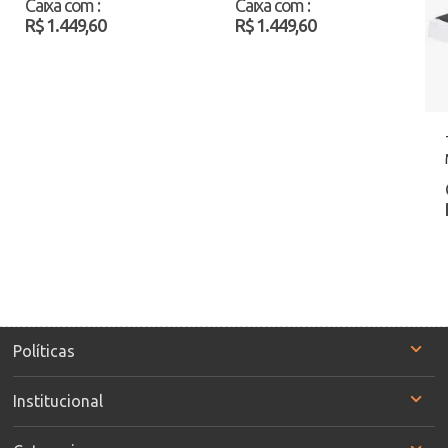
Caixa com
:
Caixa com
:
R$ 1.449,60
R$ 1.449,60
Políticas
Institucional