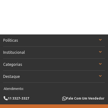
Políticas
Institucional
Categorias
Destaque
Atendimento:
11 3327-3327
Fale Com Um Vendedor